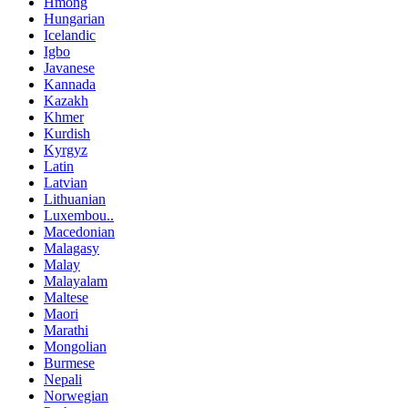
Hmong
Hungarian
Icelandic
Igbo
Javanese
Kannada
Kazakh
Khmer
Kurdish
Kyrgyz
Latin
Latvian
Lithuanian
Luxembou..
Macedonian
Malagasy
Malay
Malayalam
Maltese
Maori
Marathi
Mongolian
Burmese
Nepali
Norwegian