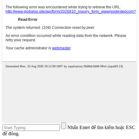
Nhấn Enter để tìm kiếm hoặc ESC
để đóng.