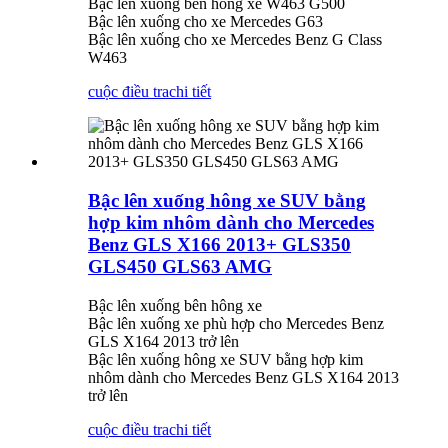
Bậc lên xuống bên hông xe W463 G500
Bậc lên xuống cho xe Mercedes G63
Bậc lên xuống cho xe Mercedes Benz G Class
W463
cuộc điều tra
chi tiết
Bậc lên xuống hông xe SUV bằng
hợp kim nhôm dành cho Mercedes
Benz GLS X166 2013+ GLS350
GLS450 GLS63 AMG
Bậc lên xuống bên hông xe
Bậc lên xuống xe phù hợp cho Mercedes Benz
GLS X164 2013 trở lên
Bậc lên xuống hông xe SUV bằng hợp kim
nhôm dành cho Mercedes Benz GLS X164 2013
trở lên
cuộc điều tra
chi tiết