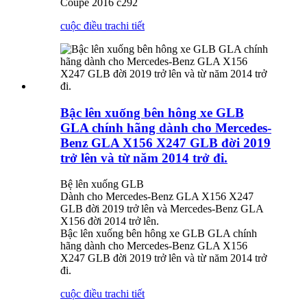
Coupe 2016 c292
cuộc điều tra
chi tiết
Bậc lên xuống bên hông xe GLB
GLA chính hãng dành cho Mercedes-
Benz GLA X156 X247 GLB đời 2019
trở lên và từ năm 2014 trở đi.
Bệ lên xuống GLB
Dành cho Mercedes-Benz GLA X156 X247
GLB đời 2019 trở lên và Mercedes-Benz GLA
X156 đời 2014 trở lên.
Bậc lên xuống bên hông xe GLB GLA chính
hãng dành cho Mercedes-Benz GLA X156
X247 GLB đời 2019 trở lên và từ năm 2014 trở
đi.
cuộc điều tra
chi tiết