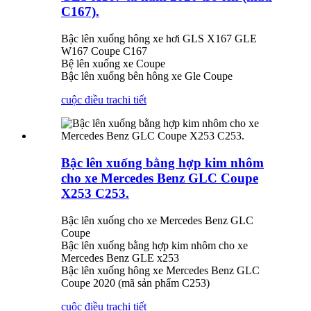
C167).
Bậc lên xuống hông xe hơi GLS X167 GLE
W167 Coupe C167
Bệ lên xuống xe Coupe
Bậc lên xuống bên hông xe Gle Coupe
cuộc điều tra
chi tiết
Bậc lên xuống bằng hợp kim nhôm
cho xe Mercedes Benz GLC Coupe
X253 C253.
Bậc lên xuống cho xe Mercedes Benz GLC
Coupe
Bậc lên xuống bằng hợp kim nhôm cho xe
Mercedes Benz GLE x253
Bậc lên xuống hông xe Mercedes Benz GLC
Coupe 2020 (mã sản phẩm C253)
cuộc điều tra
chi tiết