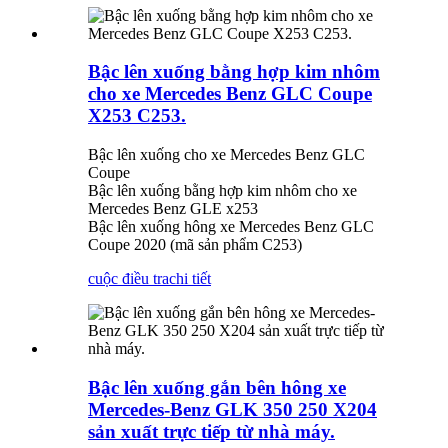
Bậc lên xuống bằng hợp kim nhôm
cho xe Mercedes Benz GLC Coupe
X253 C253.
Bậc lên xuống cho xe Mercedes Benz GLC
Coupe
Bậc lên xuống bằng hợp kim nhôm cho xe
Mercedes Benz GLE x253
Bậc lên xuống hông xe Mercedes Benz GLC
Coupe 2020 (mã sản phẩm C253)
cuộc điều tra
chi tiết
Bậc lên xuống gắn bên hông xe
Mercedes-Benz GLK 350 250 X204
sản xuất trực tiếp từ nhà máy.