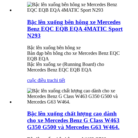
Bậc lên xuống bên hông xe Mercedes
Benz EQC EQB EQA 4MATIC Sport
N293
Bậc lên xuống bên hông xe
Bàn đạp bên hông cho xe Mercedes Benz EQC
EQB EQA
Bậc lên xuống xe (Running Board) cho
Mercedes Benz EQC EQB EQA
cuộc điều tra
chi tiết
Bậc lên xuống chất lượng cao dành
cho xe Mercedes Benz G Class W463
G350 G500 và Mercedes G63 W464.