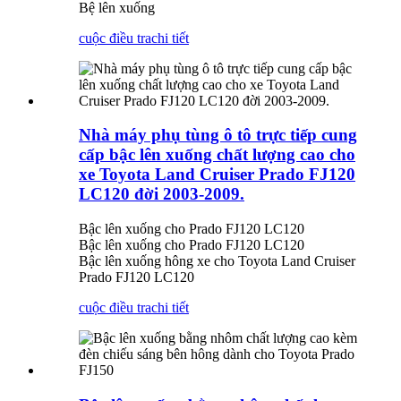
Bệ lên xuống
cuộc điều tra
chi tiết
Nhà máy phụ tùng ô tô trực tiếp cung
cấp bậc lên xuống chất lượng cao cho
xe Toyota Land Cruiser Prado FJ120
LC120 đời 2003-2009.
Bậc lên xuống cho Prado FJ120 LC120
Bậc lên xuống cho Prado FJ120 LC120
Bậc lên xuống hông xe cho Toyota Land Cruiser
Prado FJ120 LC120
cuộc điều tra
chi tiết