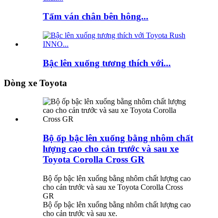
Tấm ván chân bên hông...
Bậc lên xuống tương thích với...
Dòng xe Toyota
Bộ ốp bậc lên xuống bằng nhôm chất
lượng cao cho cản trước và sau xe
Toyota Corolla Cross GR
Bộ ốp bậc lên xuống bằng nhôm chất lượng cao
cho cản trước và sau xe Toyota Corolla Cross
GR
Bộ ốp bậc lên xuống bằng nhôm chất lượng cao
cho cản trước và sau xe.