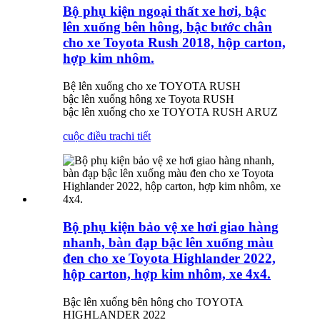
Bộ phụ kiện ngoại thất xe hơi, bậc
lên xuống bên hông, bậc bước chân
cho xe Toyota Rush 2018, hộp carton,
hợp kim nhôm.
Bệ lên xuống cho xe TOYOTA RUSH
bậc lên xuống hông xe Toyota RUSH
bậc lên xuống cho xe TOYOTA RUSH ARUZ
cuộc điều tra
chi tiết
Bộ phụ kiện bảo vệ xe hơi giao hàng
nhanh, bàn đạp bậc lên xuống màu
đen cho xe Toyota Highlander 2022,
hộp carton, hợp kim nhôm, xe 4x4.
Bậc lên xuống bên hông cho TOYOTA
HIGHLANDER 2022