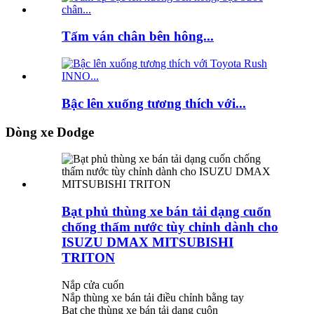
Tấm ván chân bên hông...
Bậc lên xuống tương thích với...
Dòng xe Dodge
Bạt phủ thùng xe bán tải dạng cuốn
chống thấm nước tùy chỉnh dành cho
ISUZU DMAX MITSUBISHI
TRITON
Nắp cửa cuốn
Nắp thùng xe bán tải điều chỉnh bằng tay
Bạt che thùng xe bán tải dạng cuộn