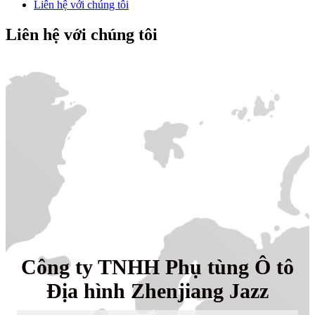
Liên hệ với chúng tôi
Liên hệ với chúng tôi
Công ty TNHH Phụ tùng Ô tô
Địa hình Zhenjiang Jazz