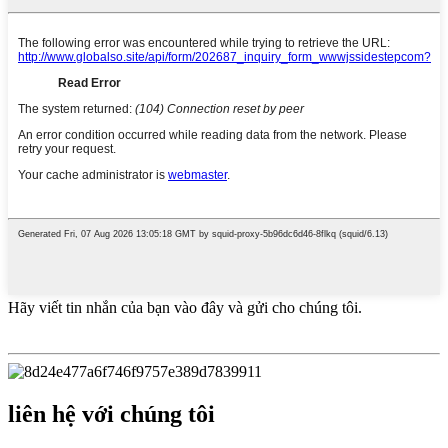
Hãy viết tin nhắn của bạn vào đây và gửi cho chúng tôi.
liên hệ với chúng tôi