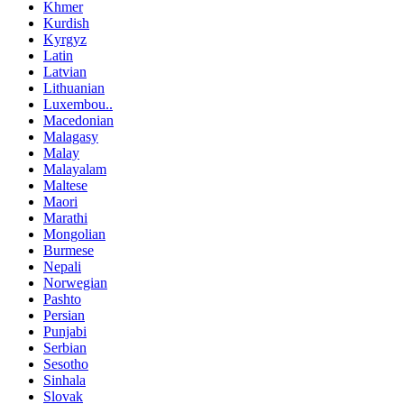
Khmer
Kurdish
Kyrgyz
Latin
Latvian
Lithuanian
Luxembou..
Macedonian
Malagasy
Malay
Malayalam
Maltese
Maori
Marathi
Mongolian
Burmese
Nepali
Norwegian
Pashto
Persian
Punjabi
Serbian
Sesotho
Sinhala
Slovak