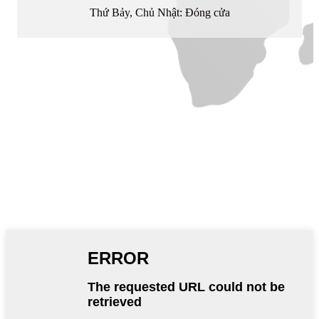
Thứ Bảy, Chủ Nhật: Đóng cửa