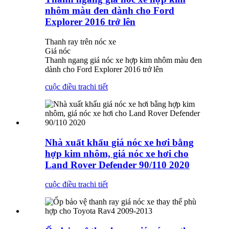
nhôm màu đen dành cho Ford
Explorer 2016 trở lên
Thanh ray trên nóc xe
Giá nóc
Thanh ngang giá nóc xe hợp kim nhôm màu đen
dành cho Ford Explorer 2016 trở lên
cuộc điều tra
chi tiết
Nhà xuất khẩu giá nóc xe hơi bằng
hợp kim nhôm, giá nóc xe hơi cho
Land Rover Defender 90/110 2020
cuộc điều tra
chi tiết