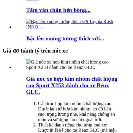
Tấm ván chân bên hông...
Bậc lên xuống tương thích với...
Giá đỡ hành lý trên nóc xe
Giá nóc xe hợp kim nhôm chất lượng
cao Sport X253 dành cho xe Benz
GLC.
Cấu trúc hợp kim nhôm chất lượng cao:
Được làm từ hợp kim nhôm, có độ bền
cao, trọng lượng nhẹ, khả năng chống ăn
mòn và sử dụng lâu dài ngoài trời.
Thiết kế dành riêng cho từng loại xe:
Được thiết kế cho xe Benz GLC (mã hiệu