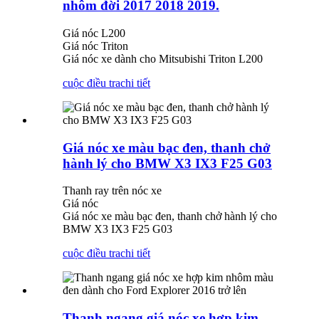
nhôm đời 2017 2018 2019.
Giá nóc L200
Giá nóc Triton
Giá nóc xe dành cho Mitsubishi Triton L200
cuộc điều tra
chi tiết
Giá nóc xe màu bạc đen, thanh chở
hành lý cho BMW X3 IX3 F25 G03
Thanh ray trên nóc xe
Giá nóc
Giá nóc xe màu bạc đen, thanh chở hành lý cho
BMW X3 IX3 F25 G03
cuộc điều tra
chi tiết
Thanh ngang giá nóc xe hợp kim