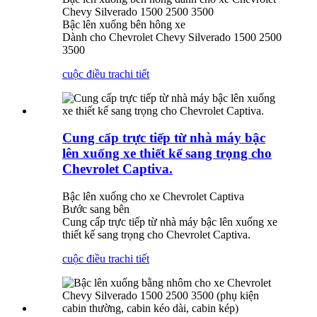
Chevy Silverado 1500 2500 3500
Bậc lên xuống bên hông xe
Dành cho Chevrolet Chevy Silverado 1500 2500
3500
cuộc điều tra
chi tiết
Cung cấp trực tiếp từ nhà máy bậc
lên xuống xe thiết kế sang trọng cho
Chevrolet Captiva.
Bậc lên xuống cho xe Chevrolet Captiva
Bước sang bên
Cung cấp trực tiếp từ nhà máy bậc lên xuống xe
thiết kế sang trọng cho Chevrolet Captiva.
cuộc điều tra
chi tiết