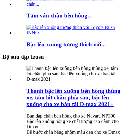
Tấm ván chân bên hông...
Bậc lên xuống tương thích với...
Bộ sưu tập Izusu
Thanh bậc lên xuống bên hông thùng
xe, tấm lót chân phía sau, bậc lên
xuống cho xe bán tải D-max 2021+
Bàn đạp chân bên hông cho xe Navara NP300
Bậc lên xuống hông xe chất lượng cao dành cho
Dmax
Bệ bước chân bằng nhôm màu đen cho xe Dmax