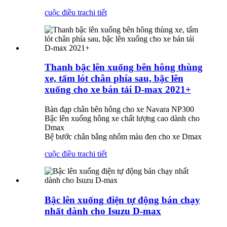
cuộc điều tra
chi tiết
Thanh bậc lên xuống bên hông thùng
xe, tấm lót chân phía sau, bậc lên
xuống cho xe bán tải D-max 2021+
Bàn đạp chân bên hông cho xe Navara NP300
Bậc lên xuống hông xe chất lượng cao dành cho
Dmax
Bệ bước chân bằng nhôm màu đen cho xe Dmax
cuộc điều tra
chi tiết
Bậc lên xuống điện tự động bán chạy
nhất dành cho Isuzu D-max