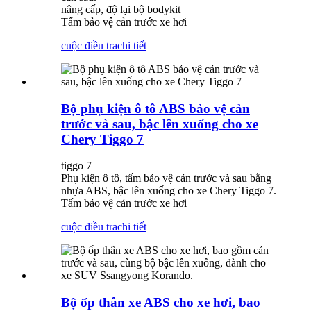
nâng cấp, độ lại bộ bodykit
Tấm bảo vệ cản trước xe hơi
cuộc điều tra
chi tiết
Bộ phụ kiện ô tô ABS bảo vệ cản
trước và sau, bậc lên xuống cho xe
Chery Tiggo 7
tiggo 7
Phụ kiện ô tô, tấm bảo vệ cản trước và sau bằng
nhựa ABS, bậc lên xuống cho xe Chery Tiggo 7.
Tấm bảo vệ cản trước xe hơi
cuộc điều tra
chi tiết
Bộ ốp thân xe ABS cho xe hơi, bao