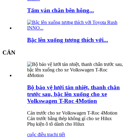
Tấm ván chân bên hông...
Bậc lên xuống tương thích với...
CẢN
Bộ bảo vệ lưới tản nhiệt, thanh chắn
trước sau, bậc lên xuống cho xe
Volkswagen T-Roc 4Motion
Cản trước cho xe Volkswagen T-Roc 4Motion
Cản trước bằng thép không gỉ cho xe Hilux
Phụ kiện ô tô dành cho Hilux
cuộc điều tra
chi tiết