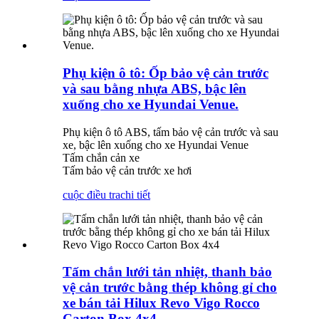
Phụ kiện ô tô: Ốp bảo vệ cản trước
và sau bằng nhựa ABS, bậc lên
xuống cho xe Hyundai Venue.
Phụ kiện ô tô ABS, tấm bảo vệ cản trước và sau
xe, bậc lên xuống cho xe Hyundai Venue
Tấm chắn cản xe
Tấm bảo vệ cản trước xe hơi
cuộc điều tra
chi tiết
Tấm chắn lưới tản nhiệt, thanh bảo
vệ cản trước bằng thép không gỉ cho
xe bán tải Hilux Revo Vigo Rocco
Carton Box 4x4