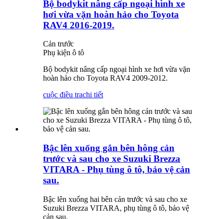
Bộ bodykit nâng cấp ngoại hình xe
hơi vừa vặn hoàn hảo cho Toyota
RAV4 2016-2019.
Cản trước
Phụ kiện ô tô
Bộ bodykit nâng cấp ngoại hình xe hơi vừa vặn
hoàn hảo cho Toyota RAV4 2009-2012.
cuộc điều tra
chi tiết
Bậc lên xuống gắn bên hông cản
trước và sau cho xe Suzuki Brezza
VITARA - Phụ tùng ô tô, bảo vệ cản
sau.
Bậc lên xuống hai bên cản trước và sau cho xe
Suzuki Brezza VITARA, phụ tùng ô tô, bảo vệ
cản sau.