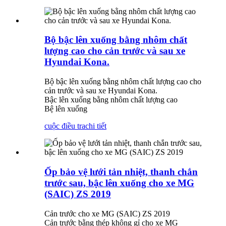
Bộ bậc lên xuống bằng nhôm chất
lượng cao cho cản trước và sau xe
Hyundai Kona.
Bộ bậc lên xuống bằng nhôm chất lượng cao cho
cản trước và sau xe Hyundai Kona.
Bậc lên xuống bằng nhôm chất lượng cao
Bệ lên xuống
cuộc điều tra
chi tiết
Ốp bảo vệ lưới tản nhiệt, thanh chắn
trước sau, bậc lên xuống cho xe MG
(SAIC) ZS 2019
Cản trước cho xe MG (SAIC) ZS 2019
Cản trước bằng thép không gỉ cho xe MG