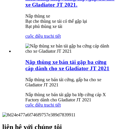
xe Gladiator JT 2021.
Nắp thùng xe
Bạt che thùng xe tải có thể gập lại
Bạt phủ thùng xe tải
cuộc điều tra
chi tiết
Nắp thùng xe bán tải gập ba cứng
cáp dành cho xe Gladiator JT 2021
Nắp thùng xe bán tải cứng, gấp ba cho xe
Gladiator JT 2021
Nắp thùng xe bán tải gập ba lớp cứng cáp X
Factory dành cho Gladiator JT 2021
cuộc điều tra
chi tiết
liên hệ với chúng tôi