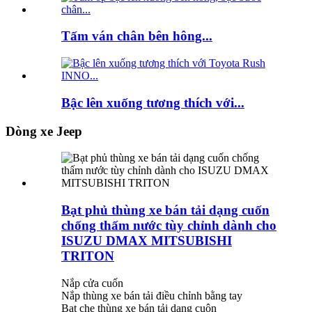
Tấm ván chân bên hông...
Bậc lên xuống tương thích với...
Dòng xe Jeep
Bạt phủ thùng xe bán tải dạng cuốn
chống thấm nước tùy chỉnh dành cho
ISUZU DMAX MITSUBISHI
TRITON
Nắp cửa cuốn
Nắp thùng xe bán tải điều chỉnh bằng tay
Bạt che thùng xe bán tải dạng cuộn