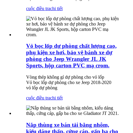
cuộc điều tra
chi tiết
Vỏ bọc lốp dự phòng chất lượng cao,
phụ kiện xe hơi, bảo vệ bánh xe dự
phòng cho Jeep Wrangler JL JK
Sports, hộp carton PVC mạ crom.
Vòng thép không gỉ dự phòng cho vỏ lốp
Vỏ bọc lốp dự phòng cho xe Jeep 2018-2020
vỏ lốp dự phòng
cuộc điều tra
chi tiết
Nắp thùng xe bán tải bằng nhôm,
kiểu dáng thấp, cứng cáp, gấp ba cho