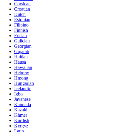
Corsican
Croatian
Dutch
Estonian
Filipino
Finnish
Frisian
Galician
Georgian
Gujarati
Haitian
Hausa
Hawaiian
Hebrew
Hmong
Hungarian
Icelandic
Igbo
Javanese
Kannada
Kazakh
Khmer
Kurdish
Kyrgyz
Latin