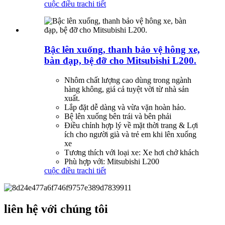
cuộc điều tra
chi tiết
Bậc lên xuống, thanh bảo vệ hông xe,
bàn đạp, bệ đỡ cho Mitsubishi L200.
Nhôm chất lượng cao dùng trong ngành
hàng không, giá cả tuyệt vời từ nhà sản
xuất.
Lắp đặt dễ dàng và vừa vặn hoàn hảo.
Bệ lên xuống bên trái và bên phải
Điều chỉnh hợp lý về mặt thời trang & Lợi
ích cho người già và trẻ em khi lên xuống
xe
Tương thích với loại xe: Xe hơi chở khách
Phù hợp với: Mitsubishi L200
cuộc điều tra
chi tiết
liên hệ với chúng tôi