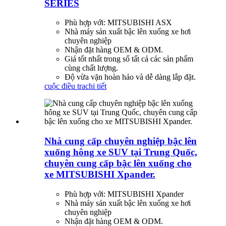
SERIES
Phù hợp với: MITSUBISHI ASX
Nhà máy sản xuất bậc lên xuống xe hơi
chuyên nghiệp
Nhận đặt hàng OEM & ODM.
Giá tốt nhất trong số tất cả các sản phẩm
cùng chất lượng.
Độ vừa vặn hoàn hảo và dễ dàng lắp đặt.
cuộc điều tra
chi tiết
Nhà cung cấp chuyên nghiệp bậc lên
xuống hông xe SUV tại Trung Quốc,
chuyên cung cấp bậc lên xuống cho
xe MITSUBISHI Xpander.
Phù hợp với: MITSUBISHI Xpander
Nhà máy sản xuất bậc lên xuống xe hơi
chuyên nghiệp
Nhận đặt hàng OEM & ODM.