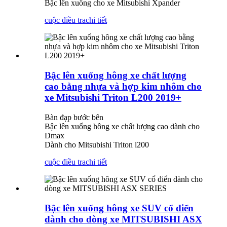
Bậc lên xuống cho xe Mitsubishi Xpander
cuộc điều tra
chi tiết
Bậc lên xuống hông xe chất lượng
cao bằng nhựa và hợp kim nhôm cho
xe Mitsubishi Triton L200 2019+
Bàn đạp bước bên
Bậc lên xuống hông xe chất lượng cao dành cho
Dmax
Dành cho Mitsubishi Triton l200
cuộc điều tra
chi tiết
Bậc lên xuống hông xe SUV cổ điển
dành cho dòng xe MITSUBISHI ASX