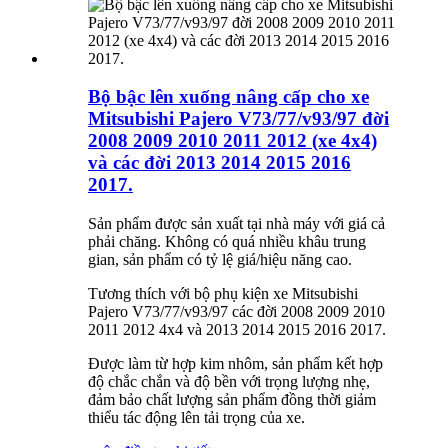
Bộ bậc lên xuống nâng cấp cho xe
Mitsubishi Pajero V73/77/v93/97 đời
2008 2009 2010 2011 2012 (xe 4x4)
và các đời 2013 2014 2015 2016
2017.
Sản phẩm được sản xuất tại nhà máy với giá cả
phải chăng. Không có quá nhiều khâu trung
gian, sản phẩm có tỷ lệ giá/hiệu năng cao.
Tương thích với bộ phụ kiện xe Mitsubishi
Pajero V73/77/v93/97 các đời 2008 2009 2010
2011 2012 4x4 và 2013 2014 2015 2016 2017.
Được làm từ hợp kim nhôm, sản phẩm kết hợp
độ chắc chắn và độ bền với trọng lượng nhẹ,
đảm bảo chất lượng sản phẩm đồng thời giảm
thiểu tác động lên tải trọng của xe.