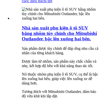
cuộc điều tra
chi tiết
Nhà sản xuất phụ kiện ô tô SUV
bằng nhôm tùy chỉnh cho Mitsubishi
Outlander, bậc lên xuống hai bên.
Sản phẩm được tùy chỉnh để đáp ứng nhu cầu cá
nhân của từng khách hàng.
Được làm từ nhôm, sản phẩm này chắc chắn và
nhẹ, kết hợp độ bền với khả năng thao tác tốt.
Nó thuộc nhóm phụ kiện ô tô SUV, cụ thể là bậc
lên xuống hai bên, giúp việc lên xuống xe dễ
dàng hơn.
Tương thích với Mitsubishi Outlander, đảm bảo
độ vừa khít khi lắp đặt.