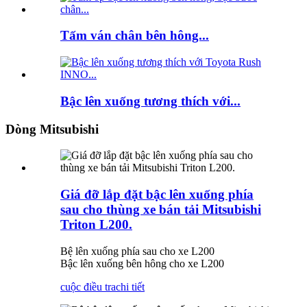
Tấm ván chân bên hông...
Bậc lên xuống tương thích với...
Dòng Mitsubishi
Giá đỡ lắp đặt bậc lên xuống phía
sau cho thùng xe bán tải Mitsubishi
Triton L200.
Bệ lên xuống phía sau cho xe L200
Bậc lên xuống bên hông cho xe L200
cuộc điều tra
chi tiết