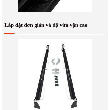
Lắp đặt đơn giản và độ vừa vặn cao