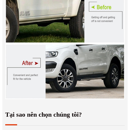
Tại sao nên chọn chúng tôi?