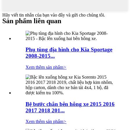
Hãy viết tin nhắn của bạn vào đây và gửi cho chúng tôi.
Sản phẩm liên quan
Phụ tùng địa hình cho Kia Sportage
2008-2015...
Xem thêm sản phẩm
>
Bệ bước chân bên hông xe 2015 2016
2017 2018 201...
Xem thêm sản phẩm
>