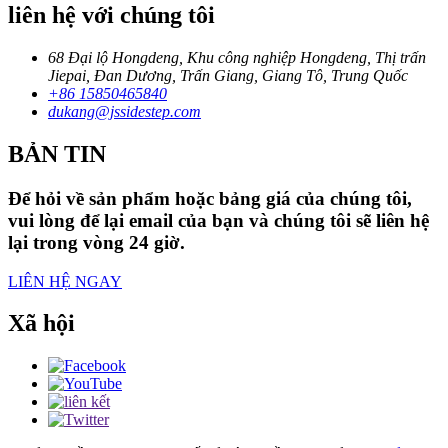
liên hệ với chúng tôi
68 Đại lộ Hongdeng, Khu công nghiệp Hongdeng, Thị trấn
Jiepai, Đan Dương, Trấn Giang, Giang Tô, Trung Quốc
+86 15850465840
dukang@jssidestep.com
BẢN TIN
Để hỏi về sản phẩm hoặc bảng giá của chúng tôi,
vui lòng để lại email của bạn và chúng tôi sẽ liên hệ
lại trong vòng 24 giờ.
LIÊN HỆ NGAY
Xã hội