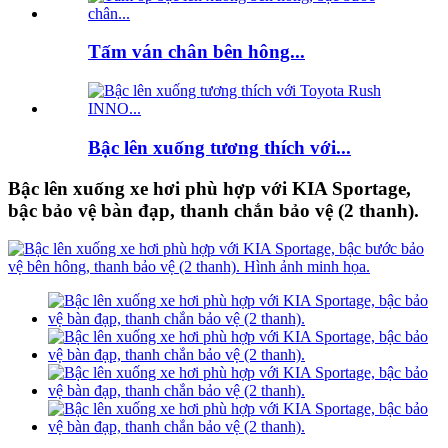
Tấm ván chân bên hông...
Bậc lên xuống tương thích với...
Bậc lên xuống xe hơi phù hợp với KIA Sportage,
bậc bảo vệ bàn đạp, thanh chắn bảo vệ (2 thanh).