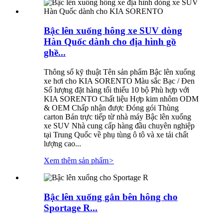
Bậc lên xuống hông xe SUV dòng
Hàn Quốc dành cho địa hình gồ
ghề...
Thông số kỹ thuật Tên sản phẩm Bậc lên xuống
xe hơi cho KIA SORENTO Màu sắc Bạc / Đen
Số lượng đặt hàng tối thiểu 10 bộ Phù hợp với
KIA SORENTO Chất liệu Hợp kim nhôm ODM
& OEM Chấp nhận được Đóng gói Thùng
carton Bán trực tiếp từ nhà máy Bậc lên xuống
xe SUV Nhà cung cấp hàng đầu chuyên nghiệp
tại Trung Quốc về phụ tùng ô tô và xe tải chất
lượng cao...
Xem thêm sản phẩm
>
Bậc lên xuống gắn bên hông cho
Sportage R...