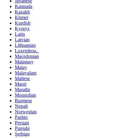
Javanese
Kannada
Kazakh
Khmer
Kurdish
Kyrgyz
Latin
Latvian
Lithuanian
Luxembou..
Macedonian
Malagasy
Malay
Malayalam
Maltese
Maori
Marathi
Mongolian
Burmese
Nepali
Norwegian
Pashto
Persian
Punjabi
Serbian