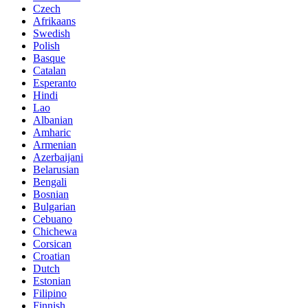
Czech
Afrikaans
Swedish
Polish
Basque
Catalan
Esperanto
Hindi
Lao
Albanian
Amharic
Armenian
Azerbaijani
Belarusian
Bengali
Bosnian
Bulgarian
Cebuano
Chichewa
Corsican
Croatian
Dutch
Estonian
Filipino
Finnish