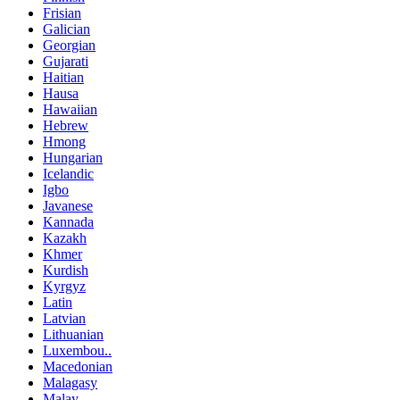
Frisian
Galician
Georgian
Gujarati
Haitian
Hausa
Hawaiian
Hebrew
Hmong
Hungarian
Icelandic
Igbo
Javanese
Kannada
Kazakh
Khmer
Kurdish
Kyrgyz
Latin
Latvian
Lithuanian
Luxembou..
Macedonian
Malagasy
Malay