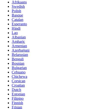
Afrikaans
Swedish
Polish
Basque
Catalan
Esperanto
Hindi
Lao
Albanian
Amharic
Armenian
Azerbaijani
Belarusian
Bengali
Bosnian
Bulgarian
Cebuano
Chichewa
Corsican
Croatian
Dutch
Estonian
Filipino
Finnish
Frisian