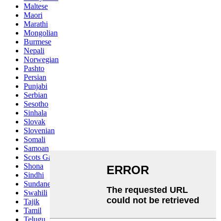
Maltese
Maori
Marathi
Mongolian
Burmese
Nepali
Norwegian
Pashto
Persian
Punjabi
Serbian
Sesotho
Sinhala
Slovak
Slovenian
Somali
Samoan
Scots Gaelic
Shona
Sindhi
Sundanese
Swahili
Tajik
Tamil
Telugu